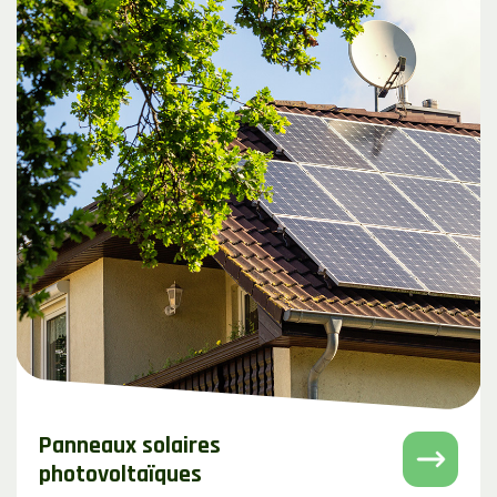
Panneaux solaires
photovoltaïques