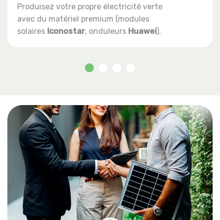
Produisez votre propre électricité verte
avec du matériel premium (modules
solaires
Iconostar
, onduleurs
Huawei
).