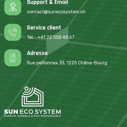
Support & Email
contact@sunecosystem.ch
Service client
Tél. : +41 22 558 48 67
Adresse
Rue peillonnex 33, 1225 Chêne-Bourg