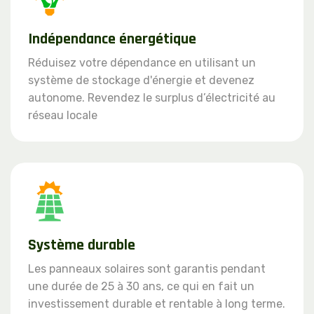
Indépendance énergétique
Réduisez votre dépendance en utilisant un
système de stockage d'énergie et devenez
autonome. Revendez le surplus d’électricité au
réseau locale
Système durable
Les panneaux solaires sont garantis pendant
une durée de 25 à 30 ans, ce qui en fait un
investissement durable et rentable à long terme.