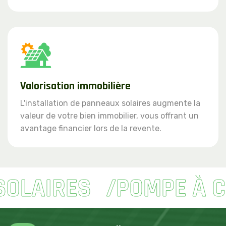
Valorisation immobilière
L'installation de panneaux solaires augmente la
valeur de votre bien immobilier, vous offrant un
avantage financier lors de la revente.
OLAIRES
POMPE À C