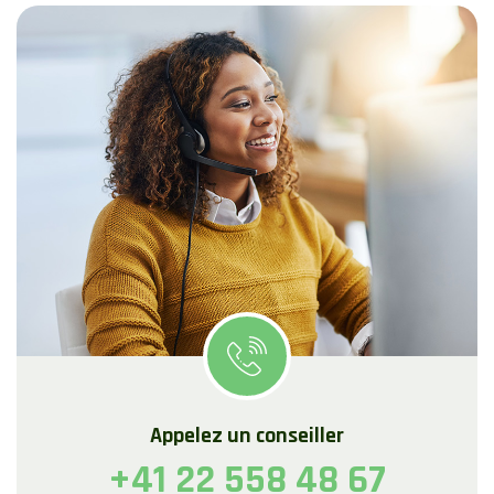
Appelez un conseiller
+41 22 558 48 67