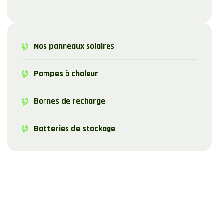
Nos panneaux solaires
Pompes à chaleur
Bornes de recharge
Batteries de stockage