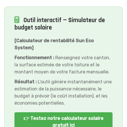
Outil interactif — Simulateur de
budget solaire
[Calculateur de rentabilité Sun Eco
System]
Fonctionnement :
Renseignez votre canton,
la surface estimée de votre toiture et le
montant moyen de votre facture mensuelle.
Résultat :
L'outil génère instantanément une
estimation de la puissance nécessaire, le
budget à prévoir (le coût installation), et les
économies potentielles.
👉 Testez notre calculateur solaire
gratuit ici