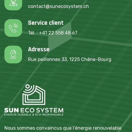
contact@sunecosystem.ch
Service client
Tél. : +41 22 558 48 67
Adresse
Rue peillonnex 33, 1225 Chêne-Bourg
Nous sommes convaincus que l’énergie renouvelable