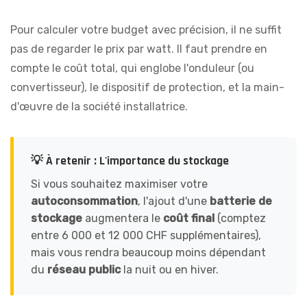
Pour calculer votre budget avec précision, il ne suffit
pas de regarder le prix par watt. Il faut prendre en
compte le coût total, qui englobe l'onduleur (ou
convertisseur), le dispositif de protection, et la main-
d'œuvre de la société installatrice.
💡 À retenir : L'importance du stockage
Si vous souhaitez maximiser votre
autoconsommation
, l'ajout d'une
batterie de
stockage
augmentera le
coût final
(comptez
entre 6 000 et 12 000 CHF supplémentaires),
mais vous rendra beaucoup moins dépendant
du
réseau public
la nuit ou en hiver.