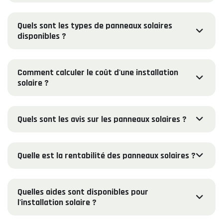
Quels sont les types de panneaux solaires
disponibles ?
Comment calculer le coût d'une installation
solaire ?
Quels sont les avis sur les panneaux solaires ?
Quelle est la rentabilité des panneaux solaires ?
Quelles aides sont disponibles pour
l'installation solaire ?