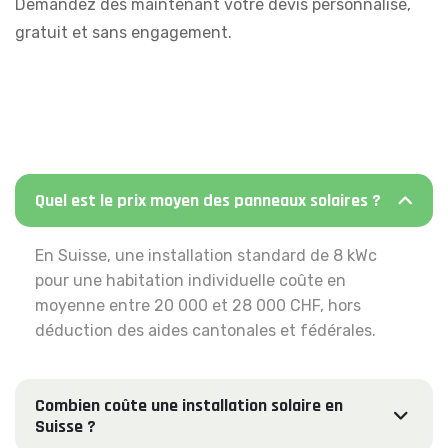
Demandez dès maintenant votre devis personnalisé,
gratuit et sans engagement.
Quel est le prix moyen des panneaux solaires ?
En Suisse, une installation standard de 8 kWc
pour une habitation individuelle coûte en
moyenne entre 20 000 et 28 000 CHF, hors
déduction des aides cantonales et fédérales.
Combien coûte une installation solaire en
Suisse ?