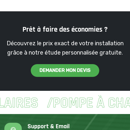
Prêt à faire des économies ?
Découvrez le prix exact de votre installation
grâce à notre étude personnalisée gratuite.
DEMANDER MON DEVIS
IRES
POMPE À CHAL
Support & Email