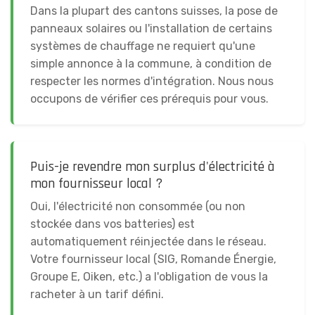
Dans la plupart des cantons suisses, la pose de
panneaux solaires ou l'installation de certains
systèmes de chauffage ne requiert qu'une
simple annonce à la commune, à condition de
respecter les normes d'intégration. Nous nous
occupons de vérifier ces prérequis pour vous.
Puis-je revendre mon surplus d'électricité à
mon fournisseur local ?
Oui, l'électricité non consommée (ou non
stockée dans vos batteries) est
automatiquement réinjectée dans le réseau.
Votre fournisseur local (SIG, Romande Énergie,
Groupe E, Oiken, etc.) a l'obligation de vous la
racheter à un tarif défini.