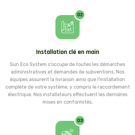
02
Installation clé en main
Sun Eco System s'occupe de toutes les démarches
administratives et demandes de subventions. Nos
équipes assurent la livraison ainsi que l'installation
complète de votre système, y compris le raccordement
électrique. Nos installateurs effectuent les dernières
mises en conformités.
03