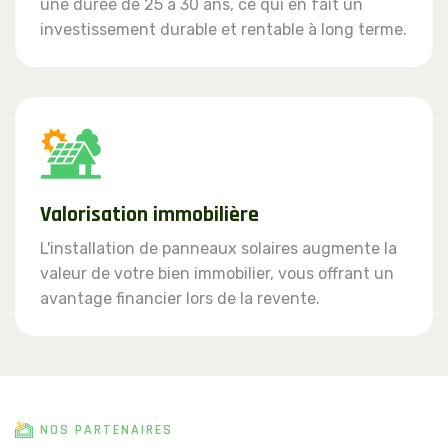
une durée de 25 à 30 ans, ce qui en fait un
investissement durable et rentable à long terme.
Valorisation immobilière
L'installation de panneaux solaires augmente la
valeur de votre bien immobilier, vous offrant un
avantage financier lors de la revente.
NOS PARTENAIRES