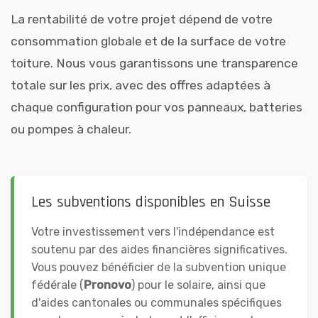
La rentabilité de votre projet dépend de votre
consommation globale et de la surface de votre
toiture. Nous vous garantissons une transparence
totale sur les prix, avec des offres adaptées à
chaque configuration pour vos panneaux, batteries
ou pompes à chaleur.
Les subventions disponibles en Suisse
Votre investissement vers l'indépendance est
soutenu par des aides financières significatives.
Vous pouvez bénéficier de la subvention unique
fédérale (
Pronovo
) pour le solaire, ainsi que
d'aides cantonales ou communales spécifiques