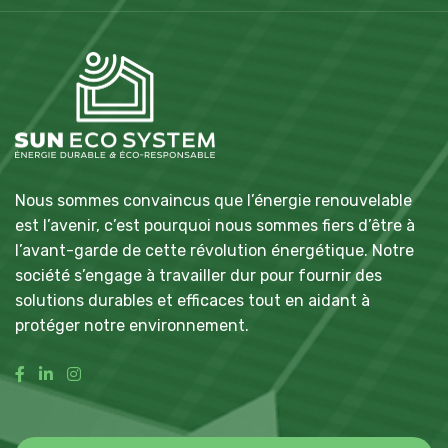
Nous sommes convaincus que l’énergie renouvelable
est l’avenir, c’est pourquoi nous sommes fiers d’être à
l’avant-garde de cette révolution énergétique. Notre
société s’engage à travailler dur pour fournir des
solutions durables et efficaces tout en aidant à
protéger notre environnement.