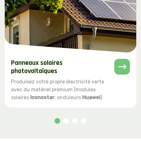
Panneaux solaires
photovoltaïques
Produisez votre propre électricité verte
avec du matériel premium (modules
solaires
Iconostar
, onduleurs
Huawei
).