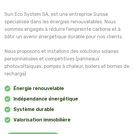
Sun Eco System SA, est une entreprise Suisse
spécialisée dans les énergies renouvelables. Nous
sommes engagés à réduire l'empreinte carbone et à
bâtir un avenir énergétique durable pour nos clients.
Nous proposons et installons des solutions solaires
personnalisées et compétitives (
panneaux
photovoltaïques
,
pompes à chaleur
,
boilers
et
bornes de
recharge
)
Énergie renouvelable
Indépendance énergétique
Système durable
Valorisation immobilière