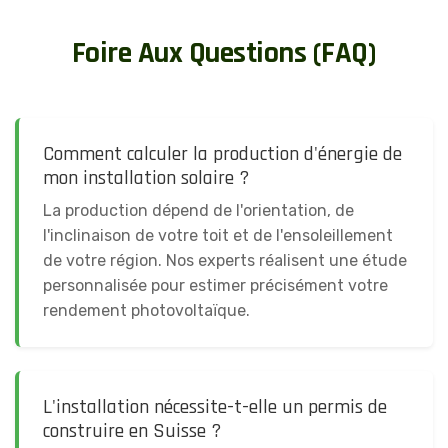
Foire Aux Questions (FAQ)
Comment calculer la production d'énergie de
mon installation solaire ?
La production dépend de l'orientation, de
l'inclinaison de votre toit et de l'ensoleillement
de votre région. Nos experts réalisent une étude
personnalisée pour estimer précisément votre
rendement photovoltaïque.
L'installation nécessite-t-elle un permis de
construire en Suisse ?