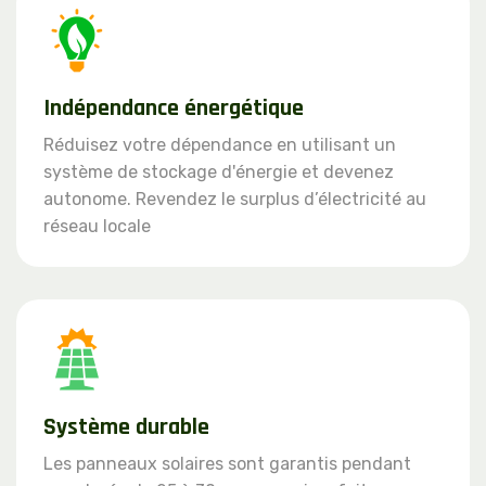
Indépendance énergétique
Réduisez votre dépendance en utilisant un
système de stockage d'énergie et devenez
autonome. Revendez le surplus d’électricité au
réseau locale
Système durable
Les panneaux solaires sont garantis pendant