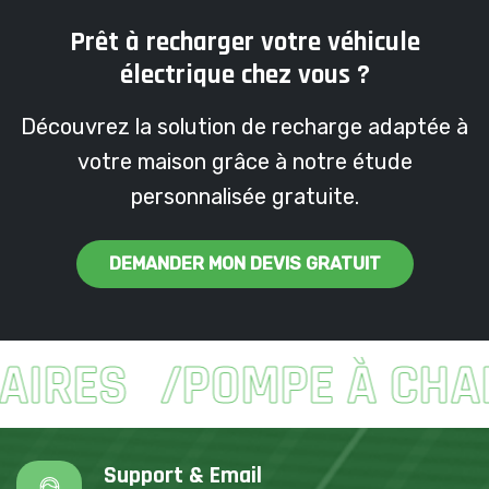
Prêt à recharger votre véhicule
électrique chez vous ?
Découvrez la solution de recharge adaptée à
votre maison grâce à notre étude
personnalisée gratuite.
DEMANDER MON DEVIS GRATUIT
RES
POMPE À CHALE
Support & Email