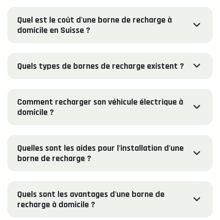
Quel est le coût d'une borne de recharge à
domicile en Suisse ?
Quels types de bornes de recharge existent ?
Comment recharger son véhicule électrique à
domicile ?
Quelles sont les aides pour l'installation d'une
borne de recharge ?
Quels sont les avantages d'une borne de
recharge à domicile ?