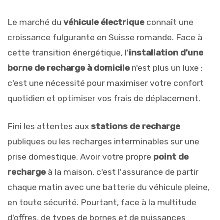
Le marché du
véhicule électrique
connaît une
croissance fulgurante en Suisse romande. Face à
cette transition énergétique, l'
installation d'une
borne de recharge à domicile
n'est plus un luxe :
c'est une nécessité pour maximiser votre confort
quotidien et optimiser vos frais de déplacement.
Fini les attentes aux
stations de recharge
publiques ou les recharges interminables sur une
prise domestique. Avoir votre propre
point de
recharge
à la maison, c'est l'assurance de partir
chaque matin avec une batterie du véhicule pleine,
en toute sécurité. Pourtant, face à la multitude
d'offres, de types de bornes et de puissances