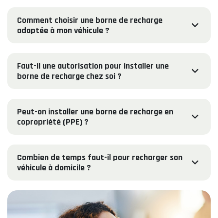
Comment choisir une borne de recharge
adaptée à mon véhicule ?
Faut-il une autorisation pour installer une
borne de recharge chez soi ?
Peut-on installer une borne de recharge en
copropriété (PPE) ?
Combien de temps faut-il pour recharger son
véhicule à domicile ?