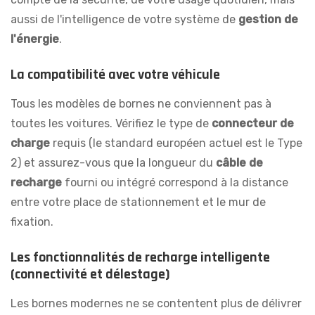
aussi de l'intelligence de votre système de
gestion de
l'énergie
.
La compatibilité avec votre véhicule
Tous les modèles de bornes ne conviennent pas à
toutes les voitures. Vérifiez le type de
connecteur de
charge
requis (le standard européen actuel est le Type
2) et assurez-vous que la longueur du
câble de
recharge
fourni ou intégré correspond à la distance
entre votre place de stationnement et le mur de
fixation.
Les fonctionnalités de recharge intelligente
(connectivité et délestage)
Les bornes modernes ne se contentent plus de délivrer