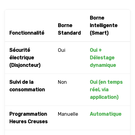
Borne
Borne
Intelligente
Fonctionnalité
Standard
(Smart)
Sécurité
Oui
Oui +
électrique
Délestage
(Disjoncteur)
dynamique
Suivi de la
Non
Oui (en temps
consommation
réel, via
application)
Programmation
Manuelle
Automatique
Heures Creuses