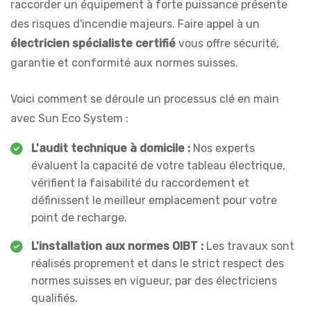
raccorder un équipement à forte puissance présente
des risques d'incendie majeurs. Faire appel à un
électricien spécialiste certifié
vous offre sécurité,
garantie et conformité aux normes suisses.
Voici comment se déroule un processus clé en main
avec Sun Eco System :
L'audit technique à domicile :
Nos experts
évaluent la capacité de votre tableau électrique,
vérifient la faisabilité du raccordement et
définissent le meilleur emplacement pour votre
point de recharge.
L'installation aux normes OIBT :
Les travaux sont
réalisés proprement et dans le strict respect des
normes suisses en vigueur, par des électriciens
qualifiés.