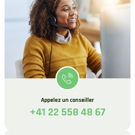
Appelez un conseiller
+41 22 558 48 67