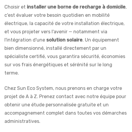
Choisir et
installer une borne de recharge à domicile
,
c'est évaluer votre besoin quotidien en mobilité
électrique, la capacité de votre installation électrique,
et vous projeter vers l'avenir — notamment via
l'intégration d'une
solution solaire
. Un équipement
bien dimensionné, installé directement par un
spécialiste certifié, vous garantira sécurité, économies
sur vos frais énergétiques et sérénité sur le long
terme.
Chez Sun Eco System, nous prenons en charge votre
projet de A à Z. Prenez contact avec notre équipe pour
obtenir une étude personnalisée gratuite et un
accompagnement complet dans toutes vos démarches
administratives.