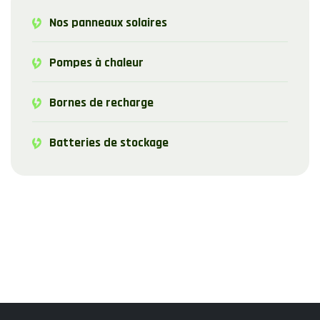
Nos panneaux solaires
Pompes à chaleur
Bornes de recharge
Batteries de stockage