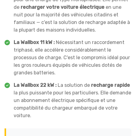
de
recharger votre voiture électrique
en une
nuit pour la majorité des véhicules citadins et
familiaux — c'est la solution de recharge adaptée à
la plupart des maisons individuelles.
La Wallbox 11 kW :
Nécessitant un raccordement
triphasé, elle accélère considérablement le
processus de charge. C'est le compromis idéal pour
les gros rouleurs équipés de véhicules dotés de
grandes batteries.
La Wallbox 22 kW :
La solution de
recharge rapide
la plus puissante pour les particuliers. Elle demande
un abonnement électrique spécifique et une
compatibilité du chargeur embarqué de votre
voiture.