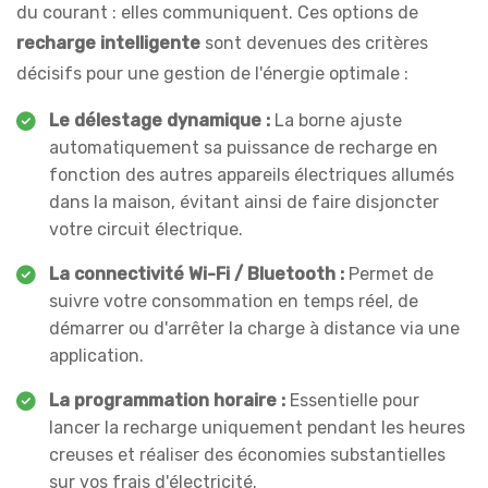
du courant : elles communiquent. Ces options de
recharge intelligente
sont devenues des critères
décisifs pour une gestion de l'énergie optimale :
Le délestage dynamique :
La borne ajuste
automatiquement sa puissance de recharge en
fonction des autres appareils électriques allumés
dans la maison, évitant ainsi de faire disjoncter
votre circuit électrique.
La connectivité Wi-Fi / Bluetooth :
Permet de
suivre votre consommation en temps réel, de
démarrer ou d'arrêter la charge à distance via une
application.
La programmation horaire :
Essentielle pour
lancer la recharge uniquement pendant les heures
creuses et réaliser des économies substantielles
sur vos frais d'électricité.