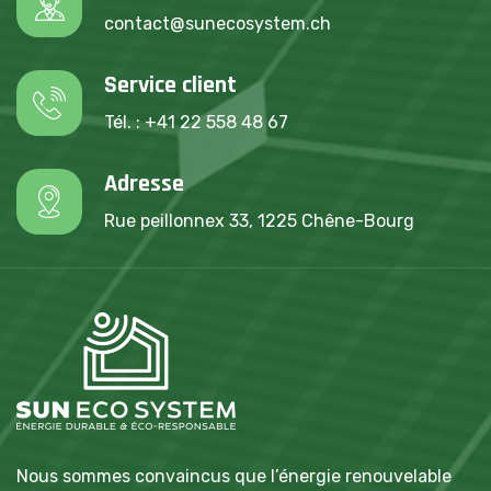
contact@sunecosystem.ch
Service client
Tél. : +41 22 558 48 67
Adresse
Rue peillonnex 33, 1225 Chêne-Bourg
Nous sommes convaincus que l’énergie renouvelable