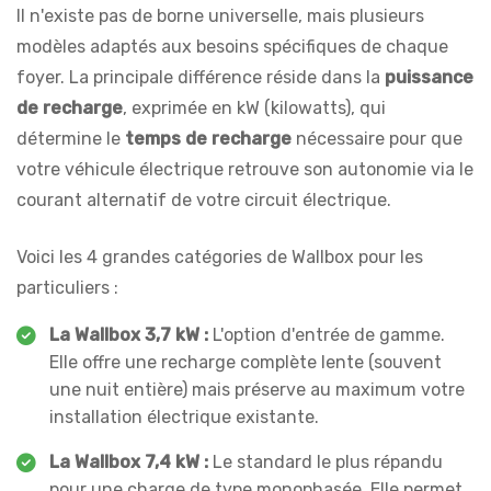
Il n'existe pas de borne universelle, mais plusieurs
modèles adaptés aux besoins spécifiques de chaque
foyer. La principale différence réside dans la
puissance
de recharge
, exprimée en kW (kilowatts), qui
détermine le
temps de recharge
nécessaire pour que
votre véhicule électrique retrouve son autonomie via le
courant alternatif de votre circuit électrique.
Voici les 4 grandes catégories de Wallbox pour les
particuliers :
La Wallbox 3,7 kW :
L'option d'entrée de gamme.
Elle offre une recharge complète lente (souvent
une nuit entière) mais préserve au maximum votre
installation électrique existante.
La Wallbox 7,4 kW :
Le standard le plus répandu
pour une charge de type monophasée. Elle permet