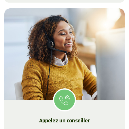
Appelez un conseiller