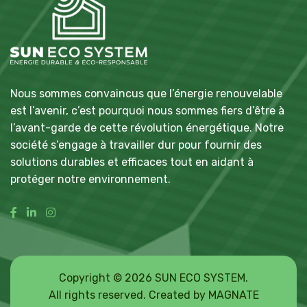
Nous sommes convaincus que l’énergie renouvelable
est l’avenir, c’est pourquoi nous sommes fiers d’être à
l’avant-garde de cette révolution énergétique. Notre
société s’engage à travailler dur pour fournir des
solutions durables et efficaces tout en aidant à
protéger notre environnement.
Copyright © 2026 SUN ECO SYSTEM.
All rights reserved. Created by
MAGNATE