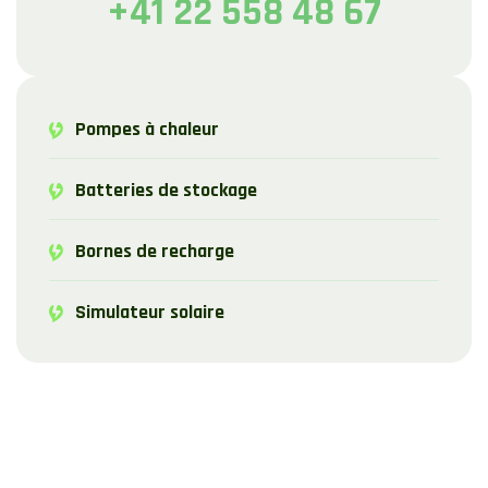
+41 22 558 48 67
Pompes à chaleur
Batteries de stockage
Bornes de recharge
Simulateur solaire