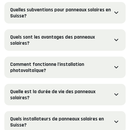
Quelles subventions pour panneaux solaires en
Suisse?
Quels sont les avantages des panneaux
solaires?
Comment fonctionne l'installation
photovoltaïque?
Quelle est la durée de vie des panneaux
solaires?
Quels installateurs de panneaux solaires en
Suisse?