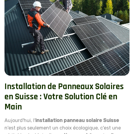
Installation de Panneaux Solaires
en Suisse : Votre Solution Clé en
Main
Aujourd'hui, l'
installation panneau solaire Suisse
n'est plus seulement un choix écologique, c'est une