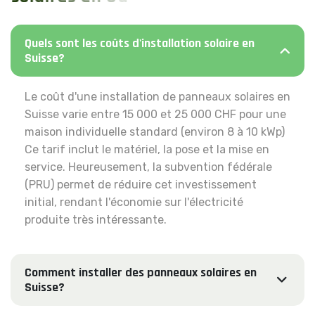
Quels sont les coûts d'installation solaire en
Suisse?
Le coût d'une installation de panneaux solaires en
Suisse varie entre 15 000 et 25 000 CHF pour une
maison individuelle standard (environ 8 à 10 kWp)
Ce tarif inclut le matériel, la pose et la mise en
service. Heureusement, la subvention fédérale
(PRU) permet de réduire cet investissement
initial, rendant l'économie sur l'électricité
produite très intéressante.
Comment installer des panneaux solaires en
Suisse?