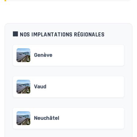
🏢 NOS IMPLANTATIONS RÉGIONALES
Genève
Vaud
Neuchâtel