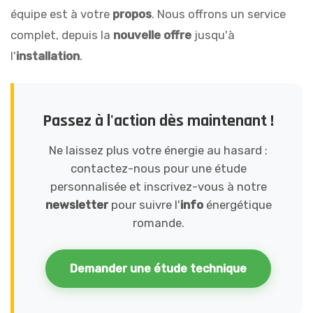
équipe est à votre
propos
. Nous offrons un service
complet, depuis la
nouvelle offre
jusqu'à
l'
installation
.
Passez à l'action dès maintenant !
Ne laissez plus votre énergie au hasard :
contactez-nous pour une étude
personnalisée et inscrivez-vous à notre
newsletter
pour suivre l'
info
énergétique
romande.
Demander une étude technique