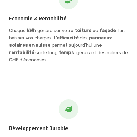
Économie & Rentabilité
Chaque
kWh
généré sur votre
toiture
ou
façade
fait
baisser vos charges. L'
efficacité
des
panneaux
solaires en suisse
permet aujourd'hui une
rentabilité
sur le long
temps
, générant des milliers de
CHF
d'économies.
Développement Durable