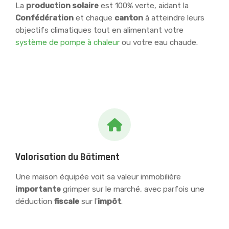
La
production solaire
est 100% verte, aidant la
Confédération
et chaque
canton
à atteindre leurs
objectifs climatiques tout en alimentant votre
système de pompe à chaleur
ou votre eau chaude.
Valorisation du Bâtiment
Une maison équipée voit sa valeur immobilière
importante
grimper sur le marché, avec parfois une
déduction
fiscale
sur l'
impôt
.