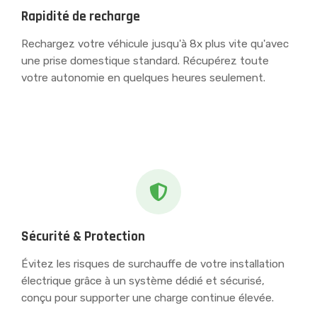
Rapidité de recharge
Rechargez votre véhicule jusqu'à 8x plus vite qu'avec
une prise domestique standard. Récupérez toute
votre autonomie en quelques heures seulement.
Sécurité & Protection
Évitez les risques de surchauffe de votre installation
électrique grâce à un système dédié et sécurisé,
conçu pour supporter une charge continue élevée.