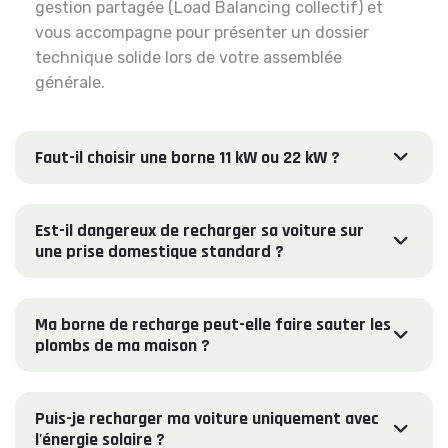
gestion partagée (Load Balancing collectif) et
vous accompagne pour présenter un dossier
technique solide lors de votre assemblée
générale.
Faut-il choisir une borne 11 kW ou 22 kW ?
Est-il dangereux de recharger sa voiture sur
une prise domestique standard ?
Ma borne de recharge peut-elle faire sauter les
plombs de ma maison ?
Puis-je recharger ma voiture uniquement avec
l'énergie solaire ?