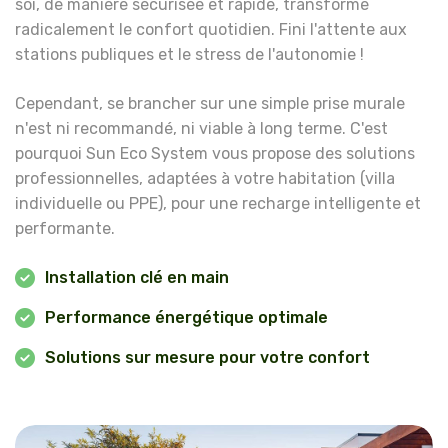
soi, de manière sécurisée et rapide, transforme
radicalement le confort quotidien. Fini l'attente aux
stations publiques et le stress de l'autonomie !
Cependant, se brancher sur une simple prise murale
n'est ni recommandé, ni viable à long terme. C'est
pourquoi Sun Eco System vous propose des solutions
professionnelles, adaptées à votre habitation (villa
individuelle ou PPE), pour une recharge intelligente et
performante.
Installation clé en main
Performance énergétique optimale
Solutions sur mesure pour votre confort