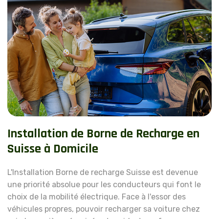
Installation de Borne de Recharge en
Suisse à Domicile
L'Installation Borne de recharge Suisse est devenue
une priorité absolue pour les conducteurs qui font le
choix de la mobilité électrique. Face à l'essor des
véhicules propres, pouvoir recharger sa voiture chez