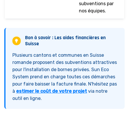
subventions par
nos équipes.
Bon à savoir : Les aides financières en
Suisse
Plusieurs cantons et communes en Suisse
romande proposent des subventions attractives
pour l'installation de bornes privées. Sun Eco
System prend en charge toutes ces démarches
pour faire baisser la facture finale. N'hésitez pas
à
estimer le coût de votre projet
via notre
outil en ligne.