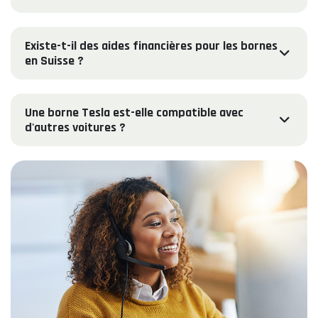
Existe-t-il des aides financières pour les bornes
en Suisse ?
Une borne Tesla est-elle compatible avec
d'autres voitures ?