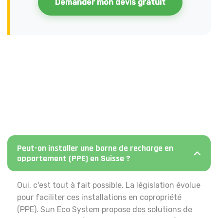
Demander mon devis gratuit
Peut-on installer une borne de recharge en
appartement (PPE) en Suisse ?
Oui, c'est tout à fait possible. La législation évolue
pour faciliter ces installations en copropriété
(PPE). Sun Eco System propose des solutions de