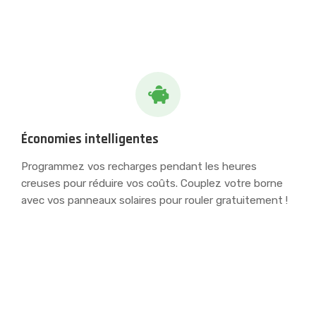
Économies intelligentes
Programmez vos recharges pendant les heures
creuses pour réduire vos coûts. Couplez votre borne
avec vos panneaux solaires pour rouler gratuitement !