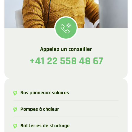
Appelez un conseiller
+41 22 558 48 67
Nos panneaux solaires
Pompes à chaleur
Batteries de stockage