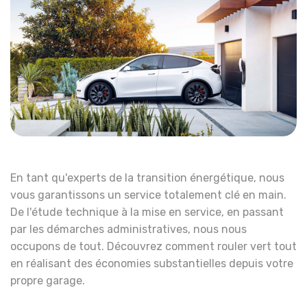
En tant qu'experts de la transition énergétique, nous
vous garantissons un service totalement clé en main.
De l'étude technique à la mise en service, en passant
par les démarches administratives, nous nous
occupons de tout. Découvrez comment rouler vert tout
en réalisant des économies substantielles depuis votre
propre garage.