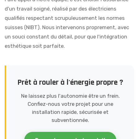
d'un travail soigné, réalisé par des électriciens
qualifiés respectant scrupuleusement les normes
suisses (NIBT). Nous intervenons proprement, avec
un souci constant du détail, pour que l'intégration
esthétique soit parfaite.
Prêt à rouler à l'énergie propre ?
Ne laissez plus l'autonomie être un frein.
Confiez-nous votre projet pour une
installation rapide, sécurisée et
subventionnée.