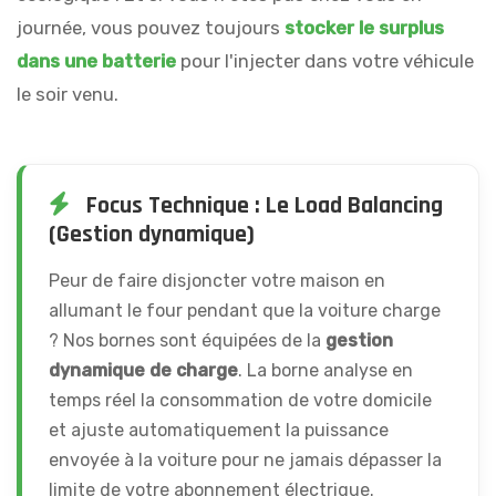
journée, vous pouvez toujours
stocker le surplus
dans une batterie
pour l'injecter dans votre véhicule
le soir venu.
Focus Technique : Le Load Balancing
(Gestion dynamique)
Peur de faire disjoncter votre maison en
allumant le four pendant que la voiture charge
? Nos bornes sont équipées de la
gestion
dynamique de charge
. La borne analyse en
temps réel la consommation de votre domicile
et ajuste automatiquement la puissance
envoyée à la voiture pour ne jamais dépasser la
limite de votre abonnement électrique.