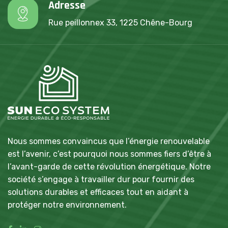
Adresse
Rue peillonnex 33, 1225 Chêne-Bourg
Nous sommes convaincus que l’énergie renouvelable
est l’avenir, c’est pourquoi nous sommes fiers d’être à
l’avant-garde de cette révolution énergétique. Notre
société s’engage à travailler dur pour fournir des
solutions durables et efficaces tout en aidant à
protéger notre environnement.